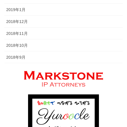
2019年1月
2018年12月
2018年11月
2018年10月
2018年9月