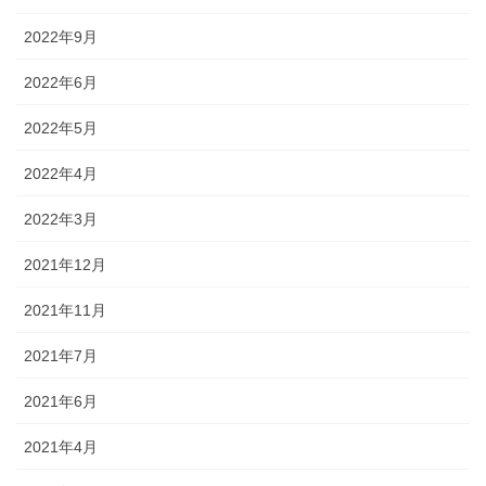
2022年9月
2022年6月
2022年5月
2022年4月
2022年3月
2021年12月
2021年11月
2021年7月
2021年6月
2021年4月