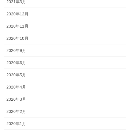
2021年3月
2020年12月
2020年11月
2020年10月
2020年9月
2020年6月
2020年5月
2020年4月
2020年3月
2020年2月
2020年1月