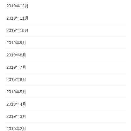
2019年12月
2019年11月
2019年10月
2019年9月
2019年8月
2019年7月
2019年6月
2019年5月
2019年4月
2019年3月
2019年2月